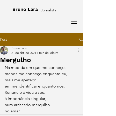
Bruno Lara
Jornalista
Post
Bruno Lara
21 de abr. de 2024
1 min de leitura
Mergulho
Na medida em que me conheço,
menos me conheço enquanto eu,
mais me apeteço
em me identificar enquanto nós.
Renuncio à vida a sós,
à importância singular,
num arriscado mergulho
no amar.