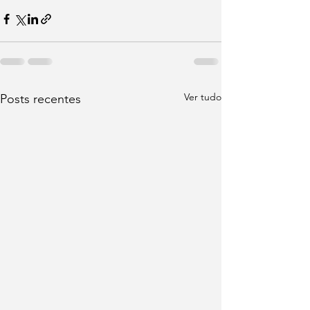
Ver tudo
Posts recentes