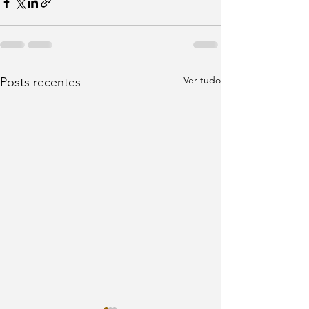
Ver tudo
Posts recentes