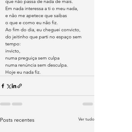
que não passa de nada de mais.
Em nada interessa a ti o meu nada,
e não me apetece que saibas 
o que e como eu não fiz.
Ao fim do dia, eu cheguei convicto,
do jeitinho que parti no espaço sem 
tempo:
invicto,
numa preguiça sem culpa 
numa renúncia sem desculpa.
Hoje eu nada fiz.
Ver tudo
Posts recentes