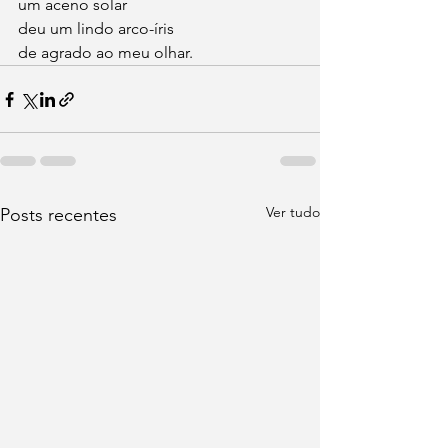
um aceno solar
deu um lindo arco-íris
de agrado ao meu olhar. 
Ver tudo
Posts recentes