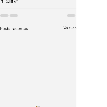
Ver tudo
Posts recentes