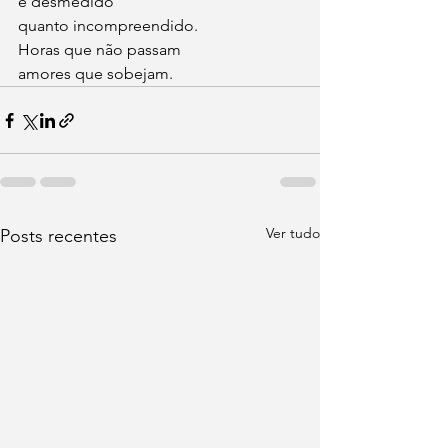
e desmedido
quanto incompreendido.
Horas que não passam
amores que sobejam.
Ver tudo
Posts recentes