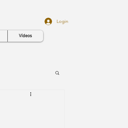
Login
Vídeos