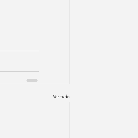
Ver tudo