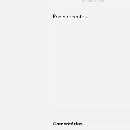
Posts recentes
Perfume
Comentários