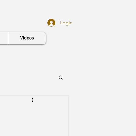
Login
Vídeos