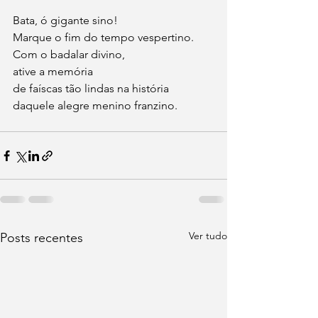
Bata, ó gigante sino!
Marque o fim do tempo vespertino.
Com o badalar divino,
ative a memória
de faíscas tão lindas na história
daquele alegre menino franzino.
Ver tudo
Posts recentes