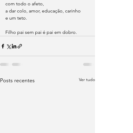
com todo o afeto, 
a dar colo, amor, educação, carinho
e um teto. 
Filho pai sem pai é pai em dobro.
Ver tudo
Posts recentes