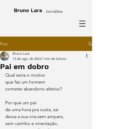
Bruno Lara
Jornalista
Post
Bruno Lara
13 de ago. de 2023
1 min de leitura
Pai em dobro
Qual seria o motivo
que faz um homem  
cometer abandono afetivo?
Por que um pai 
de uma hora pra outra, sai 
deixa a sua cria sem amparo,
sem carinho e orientação,