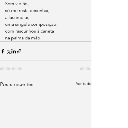
Sem violão,
só me resta desenhar,
a lacrimejar,
uma singela composição,
com rascunhos à caneta
na palma da mão.
Ver tudo
Posts recentes